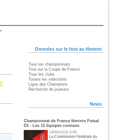
Données sur le foot au féminin
Tous les championnats
Tout sur la Coupe de France
Tous les clubs
Toutes les sélections
Ligue des Champions
Recherche de joueuse
News
Championnat de France féminin Futsal
D1 - Les 12 équipes connues
18/06/2026 9:06
La Commission Fédérale du