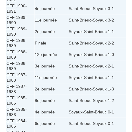
CFF 1990-
4e journée
Saint-Brieuc
-
Soyaux
3-1
1991
CFF 1989-
11e journée
Saint-Brieuc
-
Soyaux
3-2
1990
CFF 1989-
2e journée
Soyaux
-
Saint-Brieuc
1-1
1990
CFF 1988-
Finale
Saint-Brieuc
-
Soyaux
2-2
1989
CFF 1988-
12e journée
Soyaux
-
Saint-Brieuc
1-0
1989
CFF 1988-
3e journée
Saint-Brieuc
-
Soyaux
2-1
1989
CFF 1987-
11e journée
Soyaux
-
Saint-Brieuc
1-1
1988
CFF 1987-
2e journée
Saint-Brieuc
-
Soyaux
1-3
1988
CFF 1985-
9e journée
Saint-Brieuc
-
Soyaux
1-2
1986
CFF 1985-
4e journée
Soyaux
-
Saint-Brieuc
0-1
1986
CFF 1984-
6e journée
Saint-Brieuc
-
Soyaux
0-1
1985