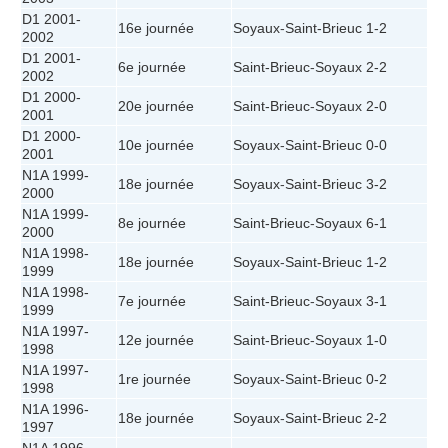
D1 2001-
16e journée
Soyaux
-
Saint-Brieuc
1-2
2002
D1 2001-
6e journée
Saint-Brieuc
-
Soyaux
2-2
2002
D1 2000-
20e journée
Saint-Brieuc
-
Soyaux
2-0
2001
D1 2000-
10e journée
Soyaux
-
Saint-Brieuc
0-0
2001
N1A 1999-
18e journée
Soyaux
-
Saint-Brieuc
3-2
2000
N1A 1999-
8e journée
Saint-Brieuc
-
Soyaux
6-1
2000
N1A 1998-
18e journée
Soyaux
-
Saint-Brieuc
1-2
1999
N1A 1998-
7e journée
Saint-Brieuc
-
Soyaux
3-1
1999
N1A 1997-
12e journée
Saint-Brieuc
-
Soyaux
1-0
1998
N1A 1997-
1re journée
Soyaux
-
Saint-Brieuc
0-2
1998
N1A 1996-
18e journée
Soyaux
-
Saint-Brieuc
2-2
1997