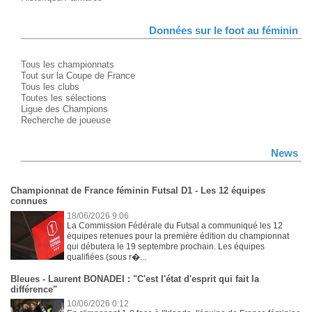
Données sur le foot au féminin
Tous les championnats
Tout sur la Coupe de France
Tous les clubs
Toutes les sélections
Ligue des Champions
Recherche de joueuse
News
Championnat de France féminin Futsal D1 - Les 12 équipes
connues
18/06/2026 9:06
La Commission Fédérale du Futsal a communiqué les 12
équipes retenues pour la première édition du championnat
qui débutera le 19 septembre prochain. Les équipes
qualifiées (sous r�...
Bleues - Laurent BONADEI : "C'est l'état d'esprit qui fait la
différence"
10/06/2026 0:12