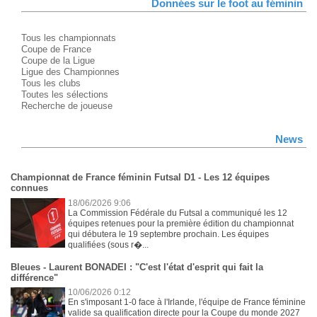
Données sur le foot au féminin
Tous les championnats
Coupe de France
Coupe de la Ligue
Ligue des Championnes
Tous les clubs
Toutes les sélections
Recherche de joueuse
News
Championnat de France féminin Futsal D1 - Les 12 équipes
connues
18/06/2026 9:06
La Commission Fédérale du Futsal a communiqué les 12
équipes retenues pour la première édition du championnat
qui débutera le 19 septembre prochain. Les équipes
qualifiées (sous r�...
Bleues - Laurent BONADEI : "C'est l'état d'esprit qui fait la
différence"
10/06/2026 0:12
En s'imposant 1-0 face à l'Irlande, l'équipe de France féminine
valide sa qualification directe pour la Coupe du monde 2027