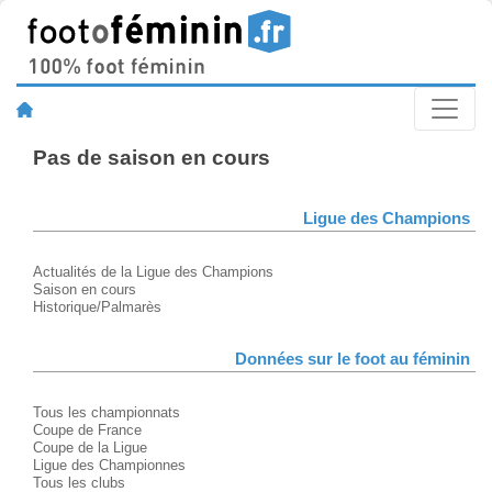
Pas de saison en cours
Ligue des Champions
Actualités de la Ligue des Champions
Saison en cours
Historique/Palmarès
Données sur le foot au féminin
Tous les championnats
Coupe de France
Coupe de la Ligue
Ligue des Championnes
Tous les clubs