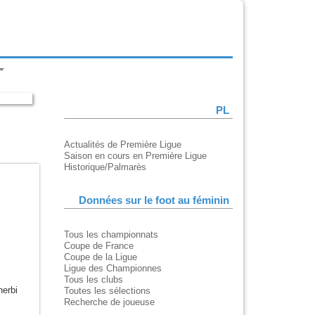
PL
Actualités de Première Ligue
Saison en cours en Première Ligue
Historique/Palmarès
Données sur le foot au féminin
Tous les championnats
Coupe de France
Coupe de la Ligue
Ligue des Championnes
Tous les clubs
erbi
Toutes les sélections
Recherche de joueuse