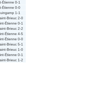
t-Étienne
0-1
t-Étienne
0-0
uingamp
1-1
aint-Brieuc
2-0
int-Étienne
0-1
aint-Brieuc
2-2
int-Étienne
4-5
int-Étienne
0-0
aint-Brieuc
5-1
aint-Brieuc
1-0
int-Étienne
0-1
aint-Brieuc
1-2