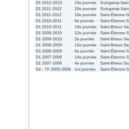
D1 2012-2013
10e journée
Guingamp
-
Sain
D1 2011-2012
20e journée
Guingamp
-
Sain
D1 2011-2012
10e journée
Saint-Étienne
-
G
D1 2010-2011
9e journée
Saint-Étienne
-
S
D1 2010-2011
19e journée
Saint-Brieuc
-
Sa
D1 2009-2010
12e journée
Saint-Étienne
-
S
D1 2009-2010
2e journée
Saint-Brieuc
-
Sa
D1 2008-2009
15e journée
Saint-Brieuc
-
Sa
D1 2008-2009
5e journée
Saint-Étienne
-
S
D1 2007-2008
14e journée
Saint-Étienne
-
S
D1 2007-2008
4e journée
Saint-Brieuc
-
Sa
D2 - TF 2005-2006
1re journée
Saint-Étienne
-
S