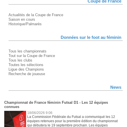
Coupe de France
Actualités de la Coupe de France
Saison en cours
Historique/Palmarès
Données sur le foot au féminin
Tous les championnats
Tout sur la Coupe de France
Tous les clubs
Toutes les sélections
Ligue des Champions
Recherche de joueuse
News
Championnat de France féminin Futsal D1 - Les 12 équipes
connues
18/06/2026 9:06
La Commission Fédérale du Futsal a communiqué les 12
équipes retenues pour la première édition du championnat
qui débutera le 19 septembre prochain. Les équipes