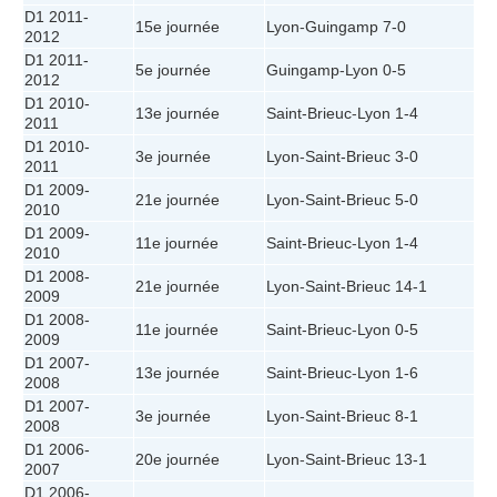
D1 2011-
15e journée
Lyon
-
Guingamp
7-0
2012
D1 2011-
5e journée
Guingamp
-
Lyon
0-5
2012
D1 2010-
13e journée
Saint-Brieuc
-
Lyon
1-4
2011
D1 2010-
3e journée
Lyon
-
Saint-Brieuc
3-0
2011
D1 2009-
21e journée
Lyon
-
Saint-Brieuc
5-0
2010
D1 2009-
11e journée
Saint-Brieuc
-
Lyon
1-4
2010
D1 2008-
21e journée
Lyon
-
Saint-Brieuc
14-1
2009
D1 2008-
11e journée
Saint-Brieuc
-
Lyon
0-5
2009
D1 2007-
13e journée
Saint-Brieuc
-
Lyon
1-6
2008
D1 2007-
3e journée
Lyon
-
Saint-Brieuc
8-1
2008
D1 2006-
20e journée
Lyon
-
Saint-Brieuc
13-1
2007
D1 2006-