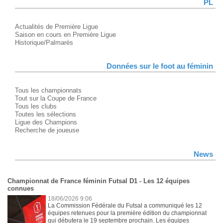
PL
Actualités de Première Ligue
Saison en cours en Première Ligue
Historique/Palmarès
Données sur le foot au féminin
Tous les championnats
Tout sur la Coupe de France
Tous les clubs
Toutes les sélections
Ligue des Champions
Recherche de joueuse
News
Championnat de France féminin Futsal D1 - Les 12 équipes
connues
18/06/2026 9:06
La Commission Fédérale du Futsal a communiqué les 12
équipes retenues pour la première édition du championnat
qui débutera le 19 septembre prochain. Les équipes