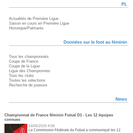
PL
Actualités de Première Ligue
Saison en cours en Première Ligue
Historique/Palmarès
Données sur le foot au féminin
Tous les championnats
Coupe de France
Coupe de la Ligue
Ligue des Championnes
Tous les clubs
Toutes les sélections
Recherche de joueuse
News
Championnat de France féminin Futsal D1 - Les 12 équipes
connues
18/06/2026 9:06
La Commission Fédérale du Futsal a communiqué les 12