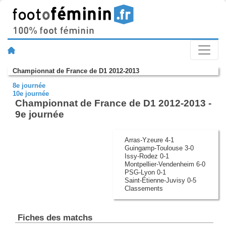
Championnat de France de D1 2012-2013
8e journée
10e journée
Championnat de France de D1 2012-2013 -
9e journée
Arras-Yzeure 4-1
Guingamp-Toulouse 3-0
Issy-Rodez 0-1
Montpellier-Vendenheim 6-0
PSG-Lyon 0-1
Saint-Étienne-Juvisy 0-5
Classements
Fiches des matchs