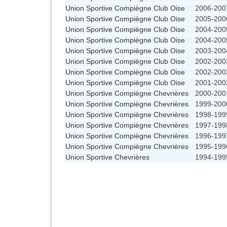
Union Sportive Compiègne Club Oise
2006-200
Union Sportive Compiègne Club Oise
2005-200
Union Sportive Compiègne Club Oise
2004-200
Union Sportive Compiègne Club Oise
2004-200
Union Sportive Compiègne Club Oise
2003-200
Union Sportive Compiègne Club Oise
2002-200
Union Sportive Compiègne Club Oise
2002-200
Union Sportive Compiègne Club Oise
2001-200
Union Sportive Compiègne Chevrières
2000-200
Union Sportive Compiègne Chevrières
1999-200
Union Sportive Compiègne Chevrières
1998-199
Union Sportive Compiègne Chevrières
1997-199
Union Sportive Compiègne Chevrières
1996-199
Union Sportive Compiègne Chevrières
1995-199
Union Sportive Chevrières
1994-199