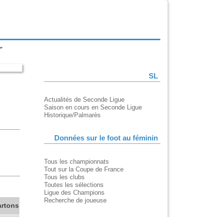
SL
Actualités de Seconde Ligue
Saison en cours en Seconde Ligue
Historique/Palmarès
Données sur le foot au féminin
Tous les championnats
Tout sur la Coupe de France
Tous les clubs
Toutes les sélections
Ligue des Champions
Recherche de joueuse
artons