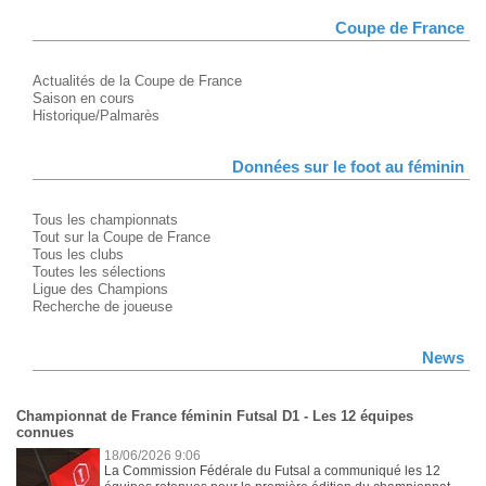
Coupe de France
Actualités de la Coupe de France
Saison en cours
Historique/Palmarès
Données sur le foot au féminin
Tous les championnats
Tout sur la Coupe de France
Tous les clubs
Toutes les sélections
Ligue des Champions
Recherche de joueuse
News
Championnat de France féminin Futsal D1 - Les 12 équipes
connues
18/06/2026 9:06
La Commission Fédérale du Futsal a communiqué les 12