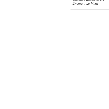
Exempt :
Le Mans