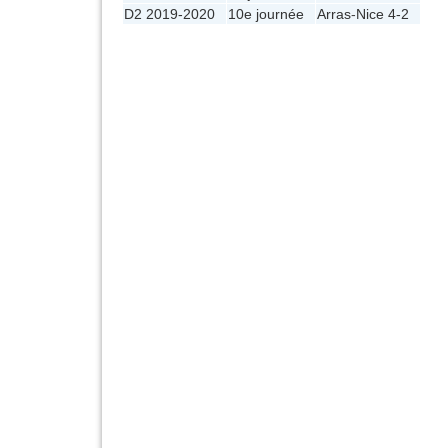
D2 2019-2020
10e journée
Arras
-
Nice
4-2