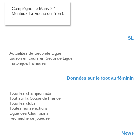
Compiègne-Le Mans 2-1
Monteux-La Roche-sur-Yon 0-
1
SL
Actualités de Seconde Ligue
Saison en cours en Seconde Ligue
Historique/Palmarès
Données sur le foot au féminin
Tous les championnats
Tout sur la Coupe de France
Tous les clubs
Toutes les sélections
Ligue des Champions
Recherche de joueuse
News