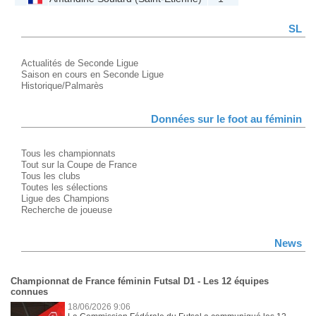
SL
Actualités de Seconde Ligue
Saison en cours en Seconde Ligue
Historique/Palmarès
Données sur le foot au féminin
Tous les championnats
Tout sur la Coupe de France
Tous les clubs
Toutes les sélections
Ligue des Champions
Recherche de joueuse
News
Championnat de France féminin Futsal D1 - Les 12 équipes
connues
18/06/2026 9:06