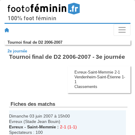
Tournoi final de D2 2006-2007
2e journée
Tournoi final de D2 2006-2007 - 3e journée
Evreux-Saint-Memmie 2-1
Vendenheim-Saint-Étienne 1-
1
Classements
Fiches des matchs
Dimanche 03 juin 2007 à 15h00
Evreux (Stade Jean Bouin)
Evreux
-
Saint-Memmie
:
2-1 (1-1)
Spectateurs : 100