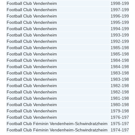
Football Club Vendenheim
1998-1999
Football Club Vendenheim
1997-1998
Football Club Vendenheim
1996-1997
Football Club Vendenheim
1995-1996
Football Club Vendenheim
1994-1995
Football Club Vendenheim
1993-1994
Football Club Vendenheim
1992-1993
Football Club Vendenheim
1985-1986
Football Club Vendenheim
1985-1986
Football Club Vendenheim
1984-1985
Football Club Vendenheim
1984-1985
Football Club Vendenheim
1983-1984
Football Club Vendenheim
1983-1984
Football Club Vendenheim
1982-1983
Football Club Vendenheim
1982-1983
Football Club Vendenheim
1981-1982
Football Club Vendenheim
1980-1981
Football Club Vendenheim
1979-1980
Football Club Vendenheim
1976-1977
Football Club Féminin Vendenheim-Schwindratzheim
1975-1976
Football Club Féminin Vendenheim-Schwindratzheim
1974-1975