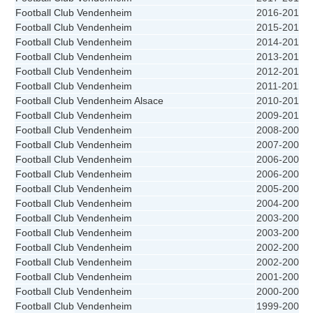
Football Club Vendenheim
2016-2017
Football Club Vendenheim
2015-2016
Football Club Vendenheim
2014-2015
Football Club Vendenheim
2013-2014
Football Club Vendenheim
2012-2013
Football Club Vendenheim
2011-2012
Football Club Vendenheim Alsace
2010-2011
Football Club Vendenheim
2009-2010
Football Club Vendenheim
2008-2009
Football Club Vendenheim
2007-2008
Football Club Vendenheim
2006-2007
Football Club Vendenheim
2006-2007
Football Club Vendenheim
2005-2006
Football Club Vendenheim
2004-2005
Football Club Vendenheim
2003-2004
Football Club Vendenheim
2003-2004
Football Club Vendenheim
2002-2003
Football Club Vendenheim
2002-2003
Football Club Vendenheim
2001-2002
Football Club Vendenheim
2000-2001
Football Club Vendenheim
1999-2000