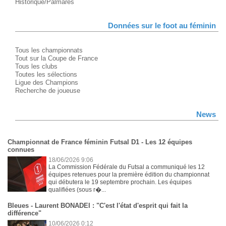
Historique/Palmarès
Données sur le foot au féminin
Tous les championnats
Tout sur la Coupe de France
Tous les clubs
Toutes les sélections
Ligue des Champions
Recherche de joueuse
News
Championnat de France féminin Futsal D1 - Les 12 équipes
connues
18/06/2026 9:06
La Commission Fédérale du Futsal a communiqué les 12
équipes retenues pour la première édition du championnat
qui débutera le 19 septembre prochain. Les équipes
qualifiées (sous r�...
Bleues - Laurent BONADEI : "C'est l'état d'esprit qui fait la
différence"
10/06/2026 0:12