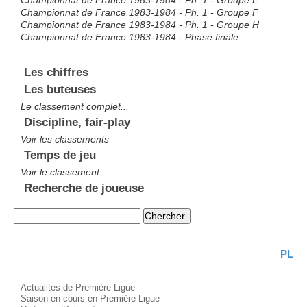
Championnat de France 1983-1984 - Ph. 1 - Groupe E
Championnat de France 1983-1984 - Ph. 1 - Groupe F
Championnat de France 1983-1984 - Ph. 1 - Groupe H
Championnat de France 1983-1984 - Phase finale
Les chiffres
Les buteuses
Le classement complet...
Discipline, fair-play
Voir les classements
Temps de jeu
Voir le classement
Recherche de joueuse
PL
Actualités de Première Ligue
Saison en cours en Première Ligue