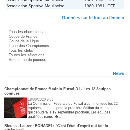
Association Sportive Moulinoise
1980-1981
CFF
Données sur le foot au féminin
Tous les championnats
Coupe de France
Coupe de la Ligue
Ligue des Championnes
Tous les clubs
Toutes les sélections
Recherche de joueuse
News
Championnat de France féminin Futsal D1 - Les 12 équipes
connues
18/06/2026 9:06
La Commission Fédérale du Futsal a communiqué les 12
équipes retenues pour la première édition du championnat
qui débutera le 19 septembre prochain. Les équipes
qualifiées (sous r�...
Bleues - Laurent BONADEI : "C'est l'état d'esprit qui fait la