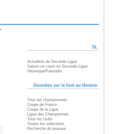
SL
Actualités de Seconde Ligue
Saison en cours en Seconde Ligue
Historique/Palmarès
Données sur le foot au féminin
Tous les championnats
Coupe de France
Coupe de la Ligue
Ligue des Championnes
Tous les clubs
Toutes les sélections
Recherche de joueuse