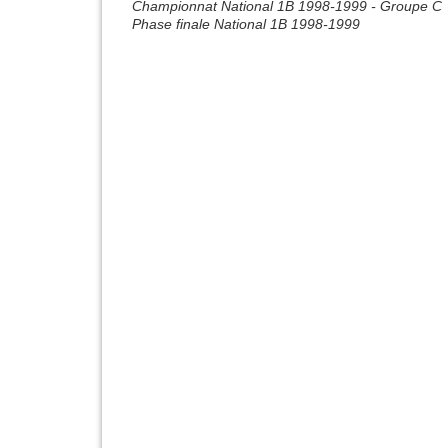
Championnat National 1B 1998-1999 - Groupe C
Phase finale National 1B 1998-1999