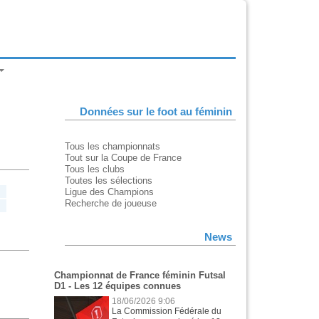
Données sur le foot au féminin
Tous les championnats
Tout sur la Coupe de France
Tous les clubs
Toutes les sélections
Ligue des Champions
Recherche de joueuse
News
Championnat de France féminin Futsal
D1 - Les 12 équipes connues
18/06/2026 9:06
La Commission Fédérale du