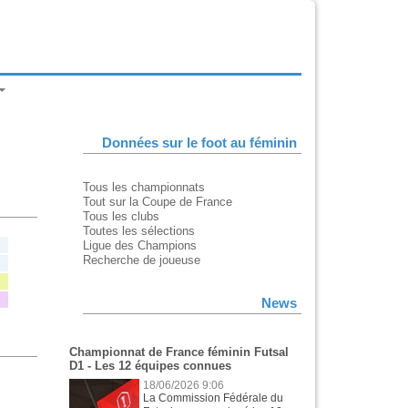
Données sur le foot au féminin
Tous les championnats
Tout sur la Coupe de France
Tous les clubs
Toutes les sélections
Ligue des Champions
Recherche de joueuse
News
Championnat de France féminin Futsal
D1 - Les 12 équipes connues
18/06/2026 9:06
La Commission Fédérale du