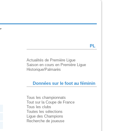
PL
Actualités de Première Ligue
Saison en cours en Première Ligue
Historique/Palmarès
Données sur le foot au féminin
Tous les championnats
Tout sur la Coupe de France
Tous les clubs
Toutes les sélections
Ligue des Champions
Recherche de joueuse