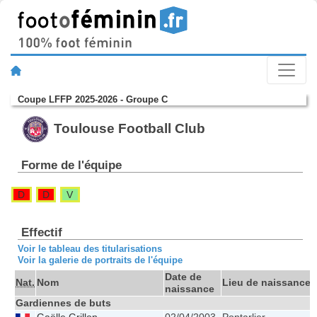
Coupe LFFP 2025-2026 - Groupe C
Toulouse Football Club
Forme de l'équipe
D
D
V
Effectif
Voir le tableau des titularisations
Voir la galerie de portraits de l'équipe
Date de
Nat.
Nom
Lieu de naissance
naissance
Gardiennes de buts