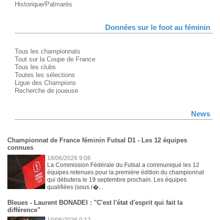
Historique/Palmarès
Données sur le foot au féminin
Tous les championnats
Tout sur la Coupe de France
Tous les clubs
Toutes les sélections
Ligue des Champions
Recherche de joueuse
News
Championnat de France féminin Futsal D1 - Les 12 équipes
connues
18/06/2026 9:06
La Commission Fédérale du Futsal a communiqué les 12
équipes retenues pour la première édition du championnat
qui débutera le 19 septembre prochain. Les équipes
qualifiées (sous r�...
Bleues - Laurent BONADEI : "C'est l'état d'esprit qui fait la
différence"