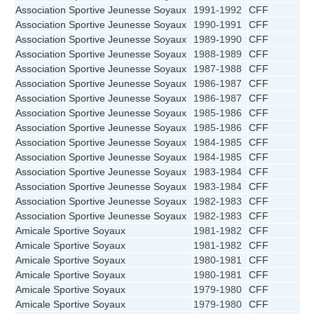
Association Sportive Jeunesse Soyaux
1991-1992
CFF
Association Sportive Jeunesse Soyaux
1990-1991
CFF
Association Sportive Jeunesse Soyaux
1989-1990
CFF
Association Sportive Jeunesse Soyaux
1988-1989
CFF
Association Sportive Jeunesse Soyaux
1987-1988
CFF
Association Sportive Jeunesse Soyaux
1986-1987
CFF
Association Sportive Jeunesse Soyaux
1986-1987
CFF
Association Sportive Jeunesse Soyaux
1985-1986
CFF
Association Sportive Jeunesse Soyaux
1985-1986
CFF
Association Sportive Jeunesse Soyaux
1984-1985
CFF
Association Sportive Jeunesse Soyaux
1984-1985
CFF
Association Sportive Jeunesse Soyaux
1983-1984
CFF
Association Sportive Jeunesse Soyaux
1983-1984
CFF
Association Sportive Jeunesse Soyaux
1982-1983
CFF
Association Sportive Jeunesse Soyaux
1982-1983
CFF
Amicale Sportive Soyaux
1981-1982
CFF
Amicale Sportive Soyaux
1981-1982
CFF
Amicale Sportive Soyaux
1980-1981
CFF
Amicale Sportive Soyaux
1980-1981
CFF
Amicale Sportive Soyaux
1979-1980
CFF
Amicale Sportive Soyaux
1979-1980
CFF