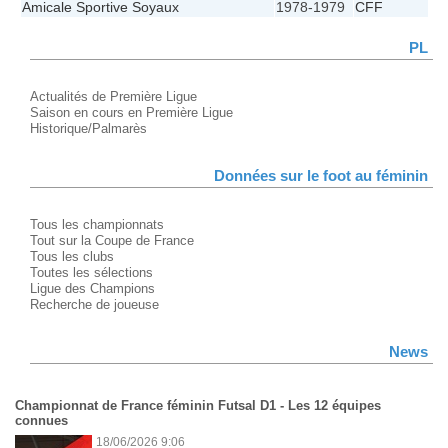
Amicale Sportive Soyaux
1978-1979
CFF
PL
Actualités de Première Ligue
Saison en cours en Première Ligue
Historique/Palmarès
Données sur le foot au féminin
Tous les championnats
Tout sur la Coupe de France
Tous les clubs
Toutes les sélections
Ligue des Champions
Recherche de joueuse
News
Championnat de France féminin Futsal D1 - Les 12 équipes
connues
18/06/2026 9:06