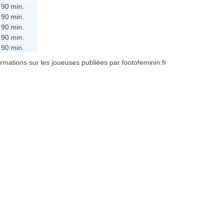
90 min.
90 min.
90 min.
90 min.
90 min.
formations sur les joueuses publiées par footofeminin.fr