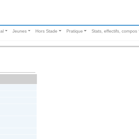
al
Jeunes
Hors Stade
Pratique
Stats, effectifs, compos