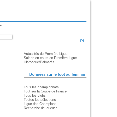
PL
Actualités de Première Ligue
Saison en cours en Première Ligue
Historique/Palmarès
Données sur le foot au féminin
Tous les championnats
Tout sur la Coupe de France
Tous les clubs
Toutes les sélections
Ligue des Champions
Recherche de joueuse