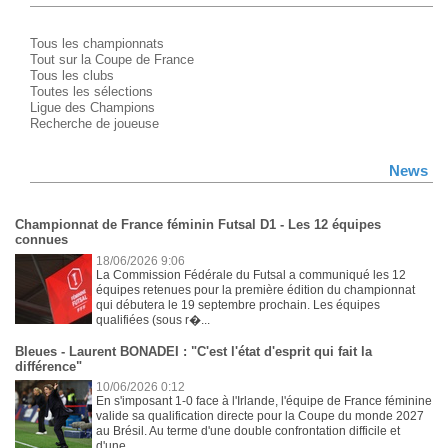
Tous les championnats
Tout sur la Coupe de France
Tous les clubs
Toutes les sélections
Ligue des Champions
Recherche de joueuse
News
Championnat de France féminin Futsal D1 - Les 12 équipes
connues
18/06/2026 9:06
La Commission Fédérale du Futsal a communiqué les 12
équipes retenues pour la première édition du championnat
qui débutera le 19 septembre prochain. Les équipes
qualifiées (sous r�...
Bleues - Laurent BONADEI : "C'est l'état d'esprit qui fait la
différence"
10/06/2026 0:12
En s'imposant 1-0 face à l'Irlande, l'équipe de France féminine
valide sa qualification directe pour la Coupe du monde 2027
au Brésil. Au terme d'une double confrontation difficile et
d'une...