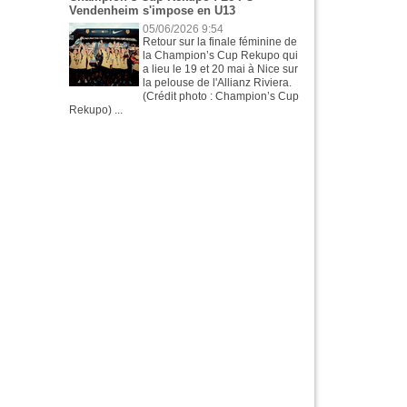
Vendenheim s'impose en U13
05/06/2026 9:54
Retour sur la finale féminine de
la Champion’s Cup Rekupo qui
a lieu le 19 et 20 mai à Nice sur
la pelouse de l'Allianz Riviera.
(Crédit photo : Champion’s Cup
Rekupo) ...