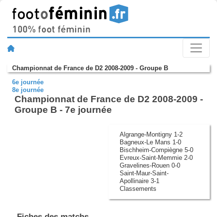
Championnat de France de D2 2008-2009 - Groupe B
6e journée
8e journée
Championnat de France de D2 2008-2009 -
Groupe B - 7e journée
Algrange-Montigny 1-2
Bagneux-Le Mans 1-0
Bischheim-Compiègne 5-0
Evreux-Saint-Memmie 2-0
Gravelines-Rouen 0-0
Saint-Maur-Saint-
Apollinaire 3-1
Classements
Fiches des matchs