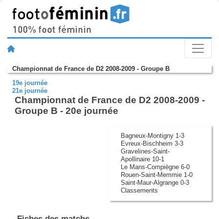
Championnat de France de D2 2008-2009 - Groupe B
19e journée
21e journée
Championnat de France de D2 2008-2009 -
Groupe B - 20e journée
Bagneux-Montigny 1-3
Evreux-Bischheim 3-3
Gravelines-Saint-
Apollinaire 10-1
Le Mans-Compiègne 6-0
Rouen-Saint-Memmie 1-0
Saint-Maur-Algrange 0-3
Classements
Fiches des matchs