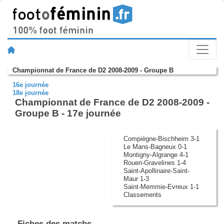
Championnat de France de D2 2008-2009 - Groupe B
16e journée
18e journée
Championnat de France de D2 2008-2009 -
Groupe B - 17e journée
Compiègne-Bischheim 3-1
Le Mans-Bagneux 0-1
Montigny-Algrange 4-1
Rouen-Gravelines 1-4
Saint-Apollinaire-Saint-
Maur 1-3
Saint-Memmie-Evreux 1-1
Classements
Fiches des matchs