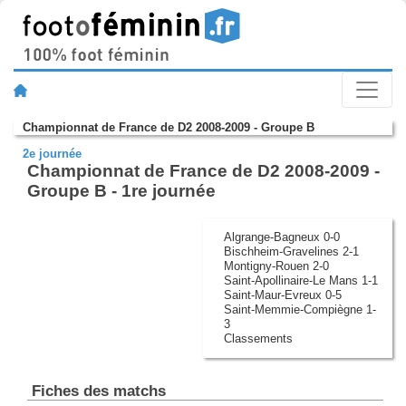
Championnat de France de D2 2008-2009 - Groupe B
2e journée
Championnat de France de D2 2008-2009 -
Groupe B - 1re journée
Algrange-Bagneux 0-0
Bischheim-Gravelines 2-1
Montigny-Rouen 2-0
Saint-Apollinaire-Le Mans 1-1
Saint-Maur-Evreux 0-5
Saint-Memmie-Compiègne 1-
3
Classements
Fiches des matchs