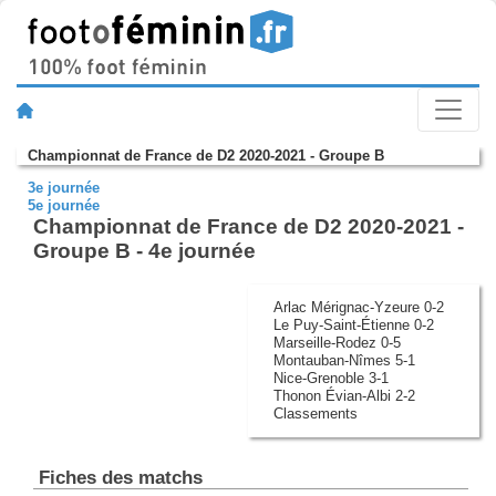
Championnat de France de D2 2020-2021 - Groupe B
3e journée
5e journée
Championnat de France de D2 2020-2021 -
Groupe B - 4e journée
Arlac Mérignac-Yzeure 0-2
Le Puy-Saint-Étienne 0-2
Marseille-Rodez 0-5
Montauban-Nîmes 5-1
Nice-Grenoble 3-1
Thonon Évian-Albi 2-2
Classements
Fiches des matchs