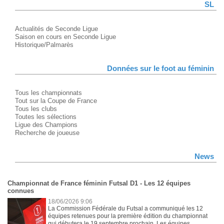
SL
Actualités de Seconde Ligue
Saison en cours en Seconde Ligue
Historique/Palmarès
Données sur le foot au féminin
Tous les championnats
Tout sur la Coupe de France
Tous les clubs
Toutes les sélections
Ligue des Champions
Recherche de joueuse
News
Championnat de France féminin Futsal D1 - Les 12 équipes
connues
18/06/2026 9:06
La Commission Fédérale du Futsal a communiqué les 12
équipes retenues pour la première édition du championnat
qui débutera le 19 septembre prochain. Les équipes