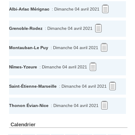
Albi
-
Arlac Mérignac
: Dimanche 04 avril 2021
Grenoble
-
Rodez
: Dimanche 04 avril 2021
Montauban
-
Le Puy
: Dimanche 04 avril 2021
Nîmes
-
Yzeure
: Dimanche 04 avril 2021
Saint-Étienne
-
Marseille
: Dimanche 04 avril 2021
Thonon Évian
-
Nice
: Dimanche 04 avril 2021
Calendrier