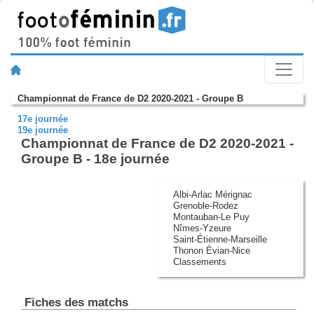
Championnat de France de D2 2020-2021 - Groupe B
17e journée
19e journée
Championnat de France de D2 2020-2021 -
Groupe B - 18e journée
Albi-Arlac Mérignac
Grenoble-Rodez
Montauban-Le Puy
Nîmes-Yzeure
Saint-Étienne-Marseille
Thonon Évian-Nice
Classements
Fiches des matchs