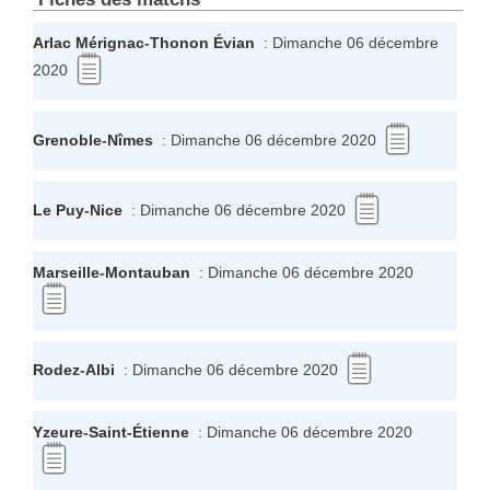
Arlac Mérignac
-
Thonon Évian
: Dimanche 06 décembre
2020
Grenoble
-
Nîmes
: Dimanche 06 décembre 2020
Le Puy
-
Nice
: Dimanche 06 décembre 2020
Marseille
-
Montauban
: Dimanche 06 décembre 2020
Rodez
-
Albi
: Dimanche 06 décembre 2020
Yzeure
-
Saint-Étienne
: Dimanche 06 décembre 2020