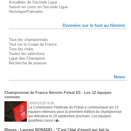
Actualités de Seconde Ligue
Saison en cours en Seconde Ligue
Historique/Palmarès
Données sur le foot au féminin
Tous les championnats
Tout sur la Coupe de France
Tous les clubs
Toutes les sélections
Ligue des Champions
Recherche de joueuse
News
Championnat de France féminin Futsal D1 - Les 12 équipes
connues
18/06/2026 9:06
La Commission Fédérale du Futsal a communiqué les 12
équipes retenues pour la première édition du championnat
qui débutera le 19 septembre prochain. Les équipes
qualifiées (sous r�...
Bleues - Laurent BONADEI : "C'est l'état d'esprit qui fait la