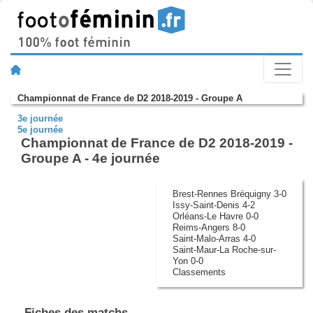
Championnat de France de D2 2018-2019 - Groupe A
3e journée
5e journée
Championnat de France de D2 2018-2019 -
Groupe A - 4e journée
Brest-Rennes Bréquigny 3-0
Issy-Saint-Denis 4-2
Orléans-Le Havre 0-0
Reims-Angers 8-0
Saint-Malo-Arras 4-0
Saint-Maur-La Roche-sur-
Yon 0-0
Classements
Fiches des matchs