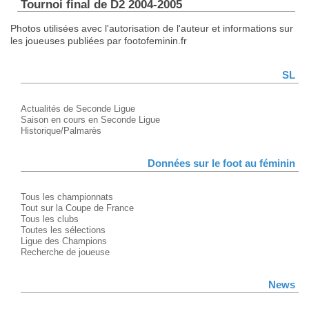
Tournoi final de D2 2004-2005
Photos utilisées avec l'autorisation de l'auteur et informations sur
les joueuses publiées par footofeminin.fr
SL
Actualités de Seconde Ligue
Saison en cours en Seconde Ligue
Historique/Palmarès
Données sur le foot au féminin
Tous les championnats
Tout sur la Coupe de France
Tous les clubs
Toutes les sélections
Ligue des Champions
Recherche de joueuse
News