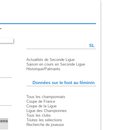
SL
Actualités de Seconde Ligue
Saison en cours en Seconde Ligue
Historique/Palmarès
Données sur le foot au féminin
Tous les championnats
Coupe de France
Coupe de la Ligue
Ligue des Championnes
Tous les clubs
Toutes les sélections
tons
Recherche de joueuse