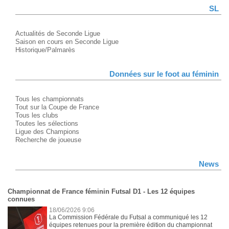
SL
Actualités de Seconde Ligue
Saison en cours en Seconde Ligue
Historique/Palmarès
Données sur le foot au féminin
Tous les championnats
Tout sur la Coupe de France
Tous les clubs
Toutes les sélections
Ligue des Champions
Recherche de joueuse
News
Championnat de France féminin Futsal D1 - Les 12 équipes
connues
18/06/2026 9:06
La Commission Fédérale du Futsal a communiqué les 12
équipes retenues pour la première édition du championnat