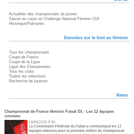
Actualités des championnats de jeunes
Saison en cours en Challenge National Féminin U19
Historique/Palmarès
Données sur le foot au féminin
Tous les championnats
Coupe de France
Coupe de la Ligue
Ligue des Championnes
Tous les clubs
Toutes les sélections
Recherche de joueuse
News
Championnat de France féminin Futsal D1 - Les 12 équipes
connues
18/06/2026 9:06
La Commission Fédérale du Futsal a communiqué les 12
équipes retenues pour la première édition du championnat