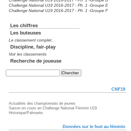
Challenge National U19 2016-2017 - Ph. 1 -Groupe D
Challenge National U19 2016-2017 - Ph. 1 -Groupe E
Challenge National U19 2016-2017 - Ph. 1 -Groupe F
Les chiffres
Les buteuses
Le classement complet...
Discipline, fair-play
Voir les classements
Recherche de joueuse
CNF19
Actualités des championnats de jeunes
Saison en cours en Challenge National Féminin U19
Historique/Palmarès
Données sur le foot au féminin