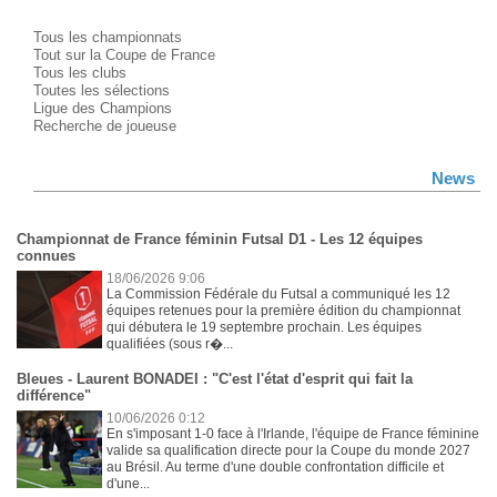
Tous les championnats
Tout sur la Coupe de France
Tous les clubs
Toutes les sélections
Ligue des Champions
Recherche de joueuse
News
Championnat de France féminin Futsal D1 - Les 12 équipes
connues
18/06/2026 9:06
La Commission Fédérale du Futsal a communiqué les 12
équipes retenues pour la première édition du championnat
qui débutera le 19 septembre prochain. Les équipes
qualifiées (sous r�...
Bleues - Laurent BONADEI : "C'est l'état d'esprit qui fait la
différence"
10/06/2026 0:12
En s'imposant 1-0 face à l'Irlande, l'équipe de France féminine
valide sa qualification directe pour la Coupe du monde 2027
au Brésil. Au terme d'une double confrontation difficile et
d'une...