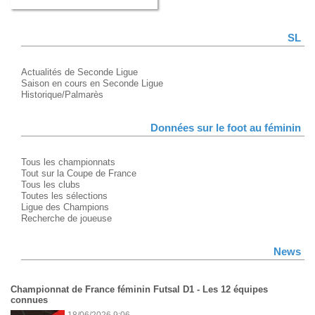
SL
Actualités de Seconde Ligue
Saison en cours en Seconde Ligue
Historique/Palmarès
Données sur le foot au féminin
Tous les championnats
Tout sur la Coupe de France
Tous les clubs
Toutes les sélections
Ligue des Champions
Recherche de joueuse
News
Championnat de France féminin Futsal D1 - Les 12 équipes
connues
18/06/2026 9:06