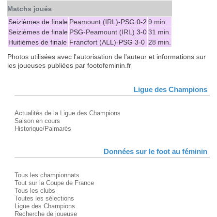
Matchs joués
Seizièmes de finale
Peamount (IRL)-
PSG
0-2
9 min.
Seizièmes de finale
PSG
-Peamount (IRL)
3-0
31 min.
Huitièmes de finale
Francfort (ALL)-
PSG
3-0
28 min.
Photos utilisées avec l'autorisation de l'auteur et informations sur
les joueuses publiées par footofeminin.fr
Ligue des Champions
Actualités de la Ligue des Champions
Saison en cours
Historique/Palmarès
Données sur le foot au féminin
Tous les championnats
Tout sur la Coupe de France
Tous les clubs
Toutes les sélections
Ligue des Champions
Recherche de joueuse