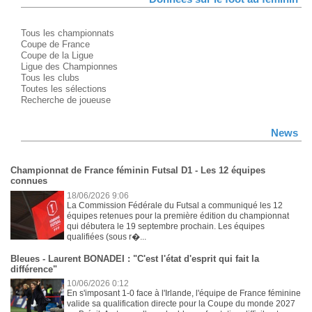
Tous les championnats
Coupe de France
Coupe de la Ligue
Ligue des Championnes
Tous les clubs
Toutes les sélections
Recherche de joueuse
News
Championnat de France féminin Futsal D1 - Les 12 équipes
connues
18/06/2026 9:06
La Commission Fédérale du Futsal a communiqué les 12
équipes retenues pour la première édition du championnat
qui débutera le 19 septembre prochain. Les équipes
qualifiées (sous r�...
Bleues - Laurent BONADEI : "C'est l'état d'esprit qui fait la
différence"
10/06/2026 0:12
En s'imposant 1-0 face à l'Irlande, l'équipe de France féminine
valide sa qualification directe pour la Coupe du monde 2027