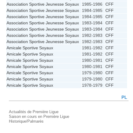
Association Sportive Jeunesse Soyaux
1985-1986
CFF
Association Sportive Jeunesse Soyaux
1984-1985
CFF
Association Sportive Jeunesse Soyaux
1984-1985
CFF
Association Sportive Jeunesse Soyaux
1983-1984
CFF
Association Sportive Jeunesse Soyaux
1983-1984
CFF
Association Sportive Jeunesse Soyaux
1982-1983
CFF
Association Sportive Jeunesse Soyaux
1982-1983
CFF
Amicale Sportive Soyaux
1981-1982
CFF
Amicale Sportive Soyaux
1981-1982
CFF
Amicale Sportive Soyaux
1980-1981
CFF
Amicale Sportive Soyaux
1980-1981
CFF
Amicale Sportive Soyaux
1979-1980
CFF
Amicale Sportive Soyaux
1979-1980
CFF
Amicale Sportive Soyaux
1978-1979
CFF
PL
Actualités de Première Ligue
Saison en cours en Première Ligue
Historique/Palmarès