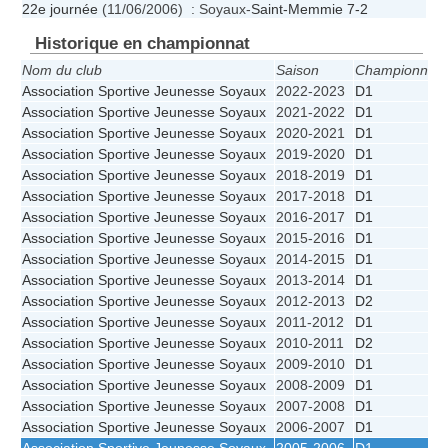
22e journée
(11/06/2006) : Soyaux-
Saint-Memmie
7-2
Historique en championnat
Nom du club
Saison
Championnat
Association Sportive Jeunesse Soyaux
2022-2023
D1
Association Sportive Jeunesse Soyaux
2021-2022
D1
Association Sportive Jeunesse Soyaux
2020-2021
D1
Association Sportive Jeunesse Soyaux
2019-2020
D1
Association Sportive Jeunesse Soyaux
2018-2019
D1
Association Sportive Jeunesse Soyaux
2017-2018
D1
Association Sportive Jeunesse Soyaux
2016-2017
D1
Association Sportive Jeunesse Soyaux
2015-2016
D1
Association Sportive Jeunesse Soyaux
2014-2015
D1
Association Sportive Jeunesse Soyaux
2013-2014
D1
Association Sportive Jeunesse Soyaux
2012-2013
D2
Association Sportive Jeunesse Soyaux
2011-2012
D1
Association Sportive Jeunesse Soyaux
2010-2011
D2
Association Sportive Jeunesse Soyaux
2009-2010
D1
Association Sportive Jeunesse Soyaux
2008-2009
D1
Association Sportive Jeunesse Soyaux
2007-2008
D1
Association Sportive Jeunesse Soyaux
2006-2007
D1