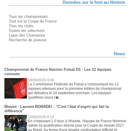
Données sur le foot au féminin
Tous les championnats
Tout sur la Coupe de France
Tous les clubs
Toutes les sélections
Ligue des Champions
Recherche de joueuse
News
Championnat de France féminin Futsal D1 - Les 12 équipes
connues
18/06/2026 9:06
La Commission Fédérale du Futsal a communiqué les 12
équipes retenues pour la première édition du championnat
qui débutera le 19 septembre prochain. Les équipes
qualifiées (sous r�...
Bleues - Laurent BONADEI : "C'est l'état d'esprit qui fait la
différence"
10/06/2026 0:12
En s'imposant 1-0 face à l'Irlande, l'équipe de France féminine
valide sa qualification directe pour la Coupe du monde 2027
au Brésil. Au terme d'une double confrontation difficile et