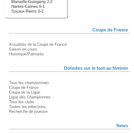
Marseille-Guingamp 2-2
Nantes-Cannes 6-1
Soyaux-Reims 0-2
Coupe de France
Actualités de la Coupe de France
Saison en cours
Historique/Palmarès
Données sur le foot au féminin
Tous les championnats
Coupe de France
Coupe de la Ligue
Ligue des Championnes
Tous les clubs
Toutes les sélections
Recherche de joueuse
News