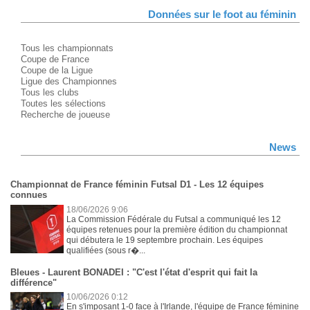
Données sur le foot au féminin
Tous les championnats
Coupe de France
Coupe de la Ligue
Ligue des Championnes
Tous les clubs
Toutes les sélections
Recherche de joueuse
News
Championnat de France féminin Futsal D1 - Les 12 équipes
connues
18/06/2026 9:06
La Commission Fédérale du Futsal a communiqué les 12
équipes retenues pour la première édition du championnat
qui débutera le 19 septembre prochain. Les équipes
qualifiées (sous r�...
Bleues - Laurent BONADEI : "C'est l'état d'esprit qui fait la
différence"
10/06/2026 0:12
En s'imposant 1-0 face à l'Irlande, l'équipe de France féminine