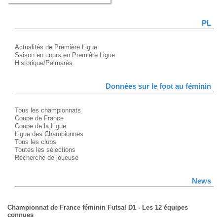
PL
Actualités de Première Ligue
Saison en cours en Première Ligue
Historique/Palmarès
Données sur le foot au féminin
Tous les championnats
Coupe de France
Coupe de la Ligue
Ligue des Championnes
Tous les clubs
Toutes les sélections
Recherche de joueuse
News
Championnat de France féminin Futsal D1 - Les 12 équipes
connues