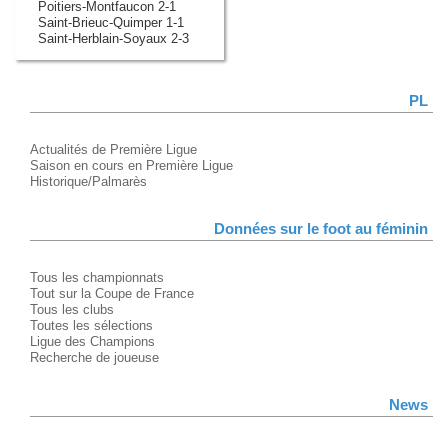
Poitiers-Montfaucon 2-1
Saint-Brieuc-Quimper 1-1
Saint-Herblain-Soyaux 2-3
PL
Actualités de Première Ligue
Saison en cours en Première Ligue
Historique/Palmarès
Données sur le foot au féminin
Tous les championnats
Tout sur la Coupe de France
Tous les clubs
Toutes les sélections
Ligue des Champions
Recherche de joueuse
News