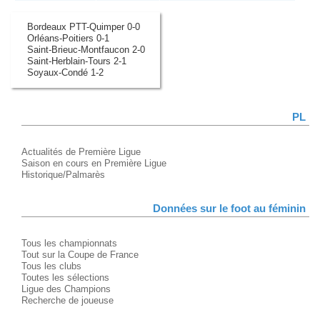
Bordeaux PTT-Quimper 0-0
Orléans-Poitiers 0-1
Saint-Brieuc-Montfaucon 2-0
Saint-Herblain-Tours 2-1
Soyaux-Condé 1-2
PL
Actualités de Première Ligue
Saison en cours en Première Ligue
Historique/Palmarès
Données sur le foot au féminin
Tous les championnats
Tout sur la Coupe de France
Tous les clubs
Toutes les sélections
Ligue des Champions
Recherche de joueuse