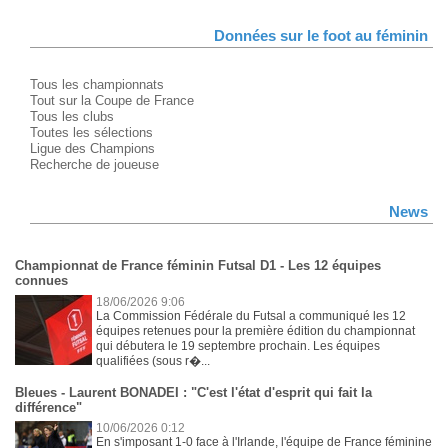
Données sur le foot au féminin
Tous les championnats
Tout sur la Coupe de France
Tous les clubs
Toutes les sélections
Ligue des Champions
Recherche de joueuse
News
Championnat de France féminin Futsal D1 - Les 12 équipes
connues
18/06/2026 9:06
La Commission Fédérale du Futsal a communiqué les 12
équipes retenues pour la première édition du championnat
qui débutera le 19 septembre prochain. Les équipes
qualifiées (sous r�...
Bleues - Laurent BONADEI : "C'est l'état d'esprit qui fait la
différence"
10/06/2026 0:12
En s'imposant 1-0 face à l'Irlande, l'équipe de France féminine