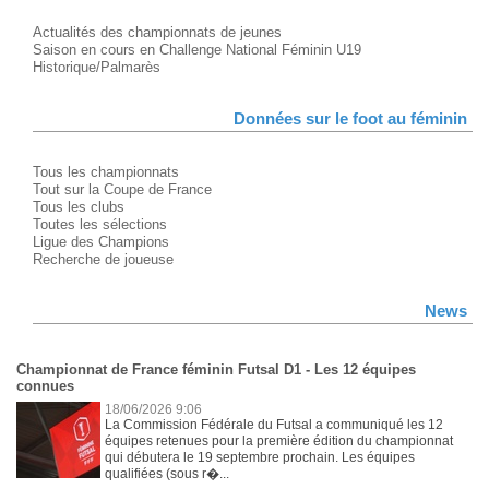
Actualités des championnats de jeunes
Saison en cours en Challenge National Féminin U19
Historique/Palmarès
Données sur le foot au féminin
Tous les championnats
Tout sur la Coupe de France
Tous les clubs
Toutes les sélections
Ligue des Champions
Recherche de joueuse
News
Championnat de France féminin Futsal D1 - Les 12 équipes
connues
18/06/2026 9:06
La Commission Fédérale du Futsal a communiqué les 12
équipes retenues pour la première édition du championnat
qui débutera le 19 septembre prochain. Les équipes
qualifiées (sous r�...